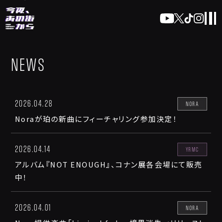
NEWS
2026.04.28
NORA
Noraが珀の新曲にフィーチャリング参加決定！
2026.04.14
YRMC
アルバム『NOT ENOUGH』、コナン展各会場にて販売
中！
2026.04.01
NORA