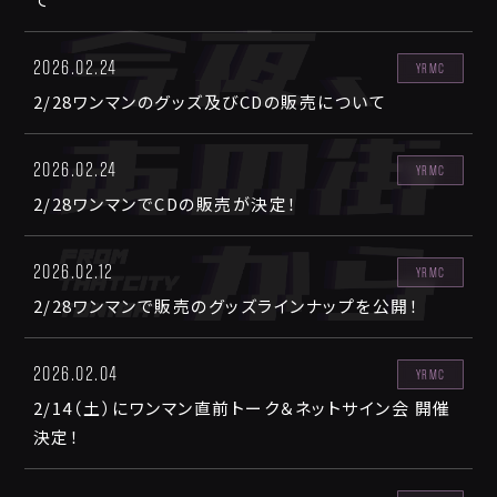
2026.02.24
YRMC
2/28ワンマンのグッズ及びCDの販売について
2026.02.24
YRMC
2/28ワンマンでCDの販売が決定！
2026.02.12
YRMC
2/28ワンマンで販売のグッズラインナップを公開！
2026.02.04
YRMC
2/14（土）にワンマン直前トーク＆ネットサイン会 開催
決定！