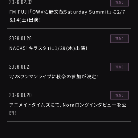
2026.02.02
YRMC
FM FUJI「OWV佐野文哉Saturday Summit」に2/7
＆14(土)出演！
2026.01.26
YRMC
NACK5「キラスタ」に1/29(木)出演！
2026.01.21
YRMC
2/28ワンマンライブに秋奈の参加が決定！
2026.01.20
YRMC
アニメイトタイムズにて、Noraロングインタビューを公
開！