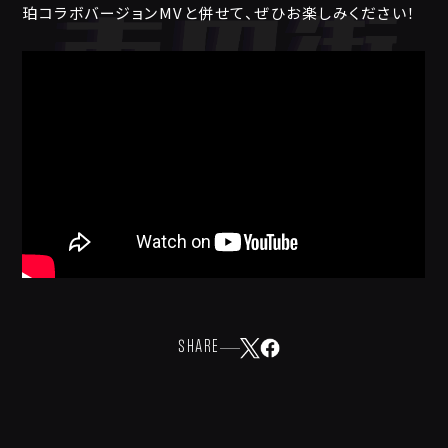
珀コラボバージョンMVと併せて、ぜひお楽しみください！
SHARE