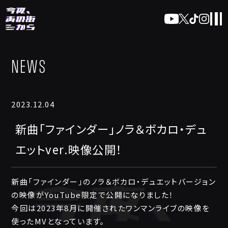
NEWS
2023.12.04
新曲「ファインダー」ノラ＆ボカロ・デュ
エットver.映像公開！
新曲「ファインダー」のノラ＆ボカロ・デュエットバージョン
の映像がYouTube限定で公開になりました！
今回は2023年8月に開催されたワンマンライブの映像を
使ったMVとなっています。