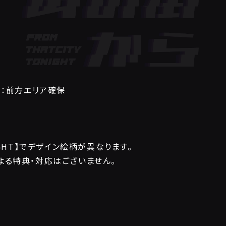
容：前方エリア確保
IGHT】でデザイン絵柄が異なります。
Tによる特典・対応はございません。