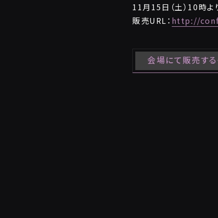
11月15日（土）10時
販売URL：
http://co
会場にて販売する