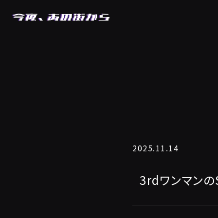
2025.11.14
3rdワンマンの