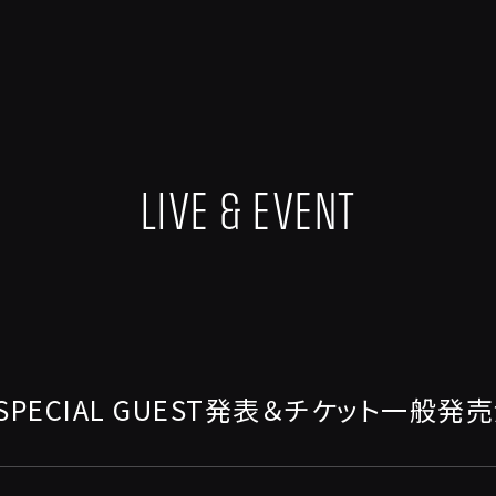
LIVE & EVENT
SPECIAL GUEST発表＆チケット一般発