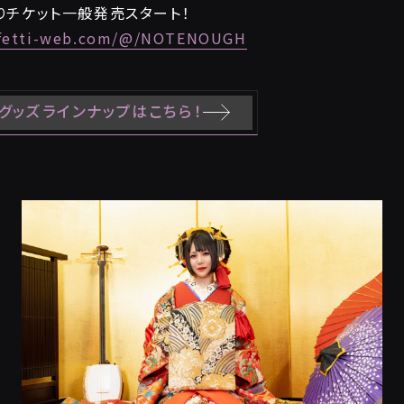
よりチケット一般発売スタート！
nfetti-web.com/@/NOTENOUGH
グッズラインナップはこちら！