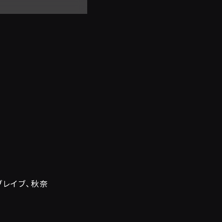
ブレイブ、秋奈