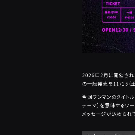
2026年2月に開催され
の一般発売を11/15（
今回ワンマンのタイトル
テーマ）を意味するワード
メッセージが込められ