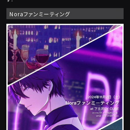
Noraファンミーティング