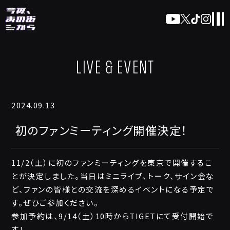
LIVE & EVENT
2024.09.13
初のファンミーティング開催決定！
11/2（土）に初のファンミーティングを東京で開催するこ
とが決定しました。当日はミニライブ、トーク、サイン会な
ど、ファンの皆様との交流を深めるイベントになる予定で
す。ぜひご参加ください。
参加予約は、9/14（土）10時からTIGETにて受付開始で
す！